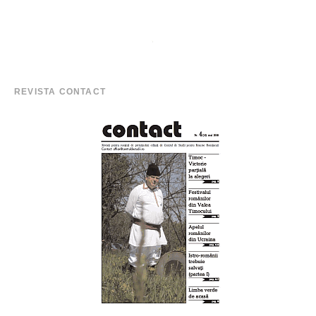
REVISTA CONTACT