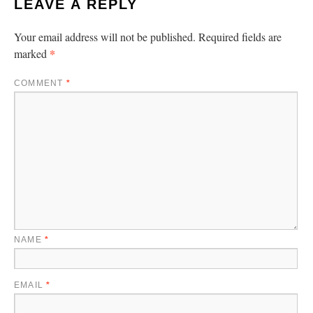
LEAVE A REPLY
Your email address will not be published.
Required fields are
*
marked
COMMENT
*
NAME
*
EMAIL
*