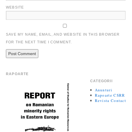
WEBSITE
SAVE MY NAME, EMAIL, AND WEBSITE IN THIS BROWSER
FOR THE NEXT TIME I COMMENT.
RAPOARTE
CATEGORII
Anunturi
Rapoarte CSRR
Revista Contact